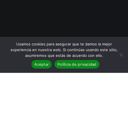
Usamos cookies para asegurar que te damos la mejor
experiencia en nuestra web. Si continúas usando este sitio,
asumiremos que estás de acuerdo con ello.
Aceptar
Política de privacidad
BLOG
,
Entrevistas
28