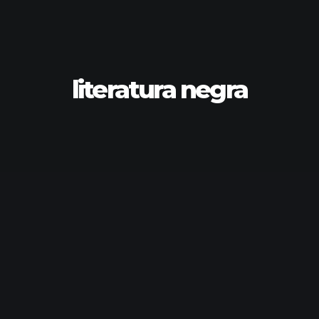
literatura negra