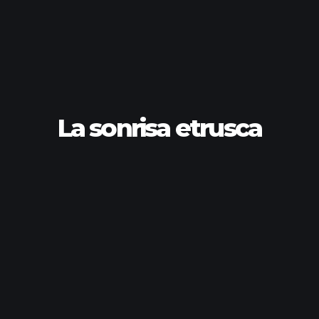
La sonrisa etrusca