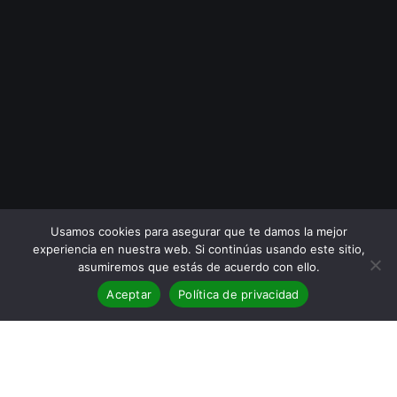
Usamos cookies para asegurar que te damos la mejor
experiencia en nuestra web. Si continúas usando este sitio,
asumiremos que estás de acuerdo con ello.
Aceptar
Política de privacidad