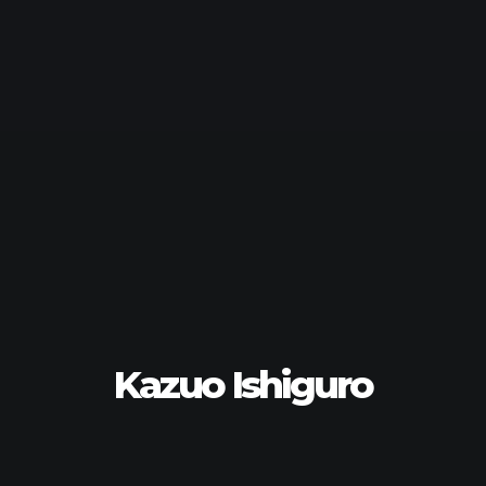
Kazuo Ishiguro