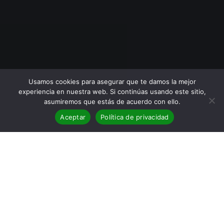
Usamos cookies para asegurar que te damos la mejor
experiencia en nuestra web. Si continúas usando este sitio,
asumiremos que estás de acuerdo con ello.
Aceptar
Política de privacidad
BLOG
,
Reseñas
04