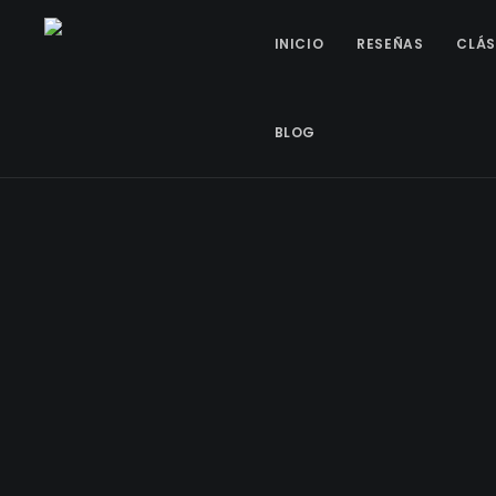
INICIO
RESEÑAS
CLÁS
BLOG