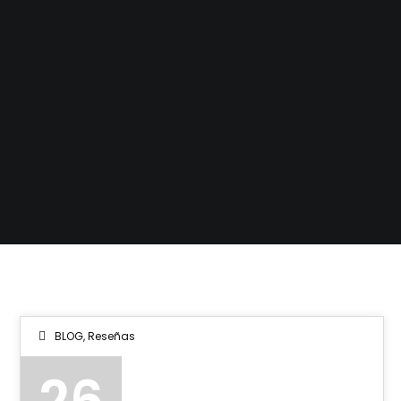
BLOG
,
Reseñas
26