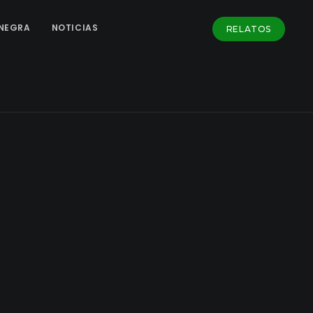
NEGRA
NOTICIAS
RELATOS