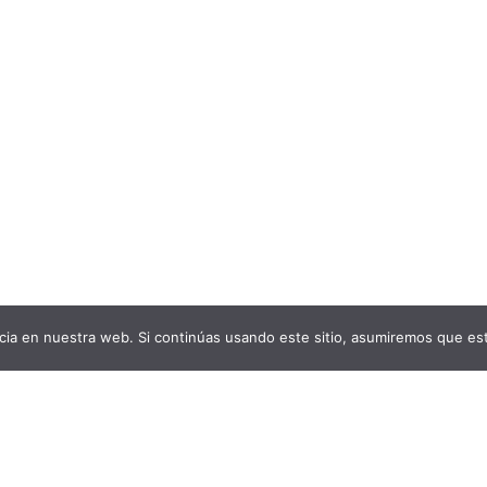
ia en nuestra web. Si continúas usando este sitio, asumiremos que est