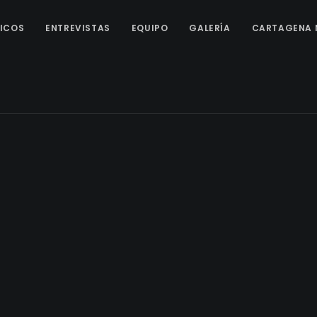
ICOS
ENTREVISTAS
EQUIPO
GALERÍA
CARTAGENA 