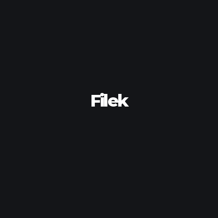
Filek