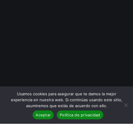
Usamos cookies para asegurar que te damos la mejor
experiencia en nuestra web. Si continúas usando este sitio,
asumiremos que estás de acuerdo con ello.
Aceptar
Política de privacidad