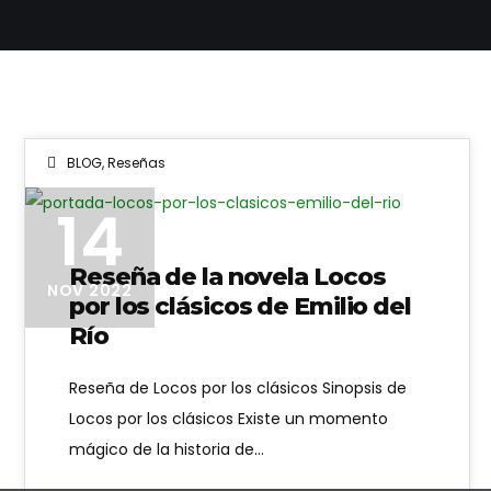
BLOG
,
Reseñas
portada-locos-por-los-clasicos-emilio-del-rio
14
Reseña de la novela Locos
NOV 2022
por los clásicos de Emilio del
Río
Reseña de Locos por los clásicos Sinopsis de
Locos por los clásicos Existe un momento
mágico de la historia de…