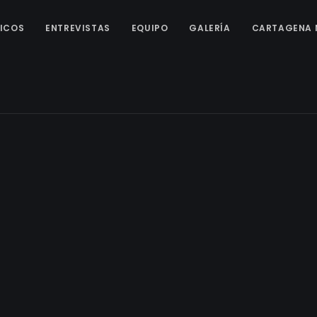
ICOS
ENTREVISTAS
EQUIPO
GALERÍA
CARTAGENA 