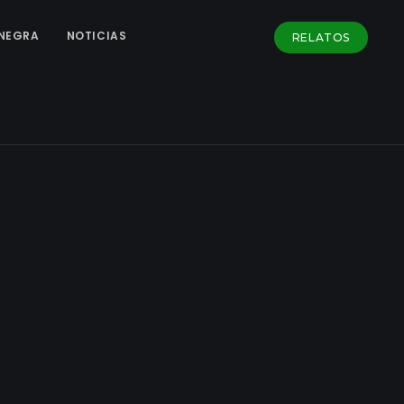
NEGRA
NOTICIAS
RELATOS