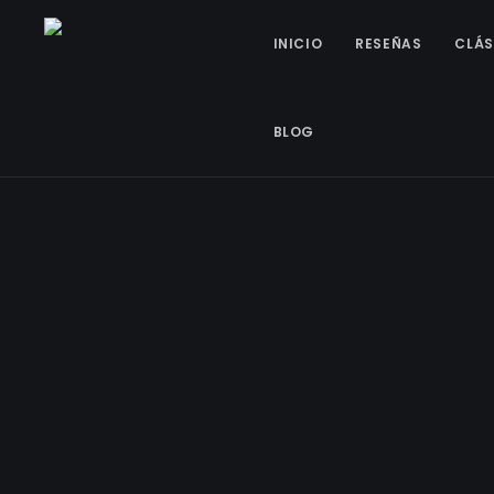
INICIO
RESEÑAS
CLÁS
BLOG