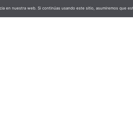
ia en nuestra web. Si continúas usando este sitio, asumiremos que est