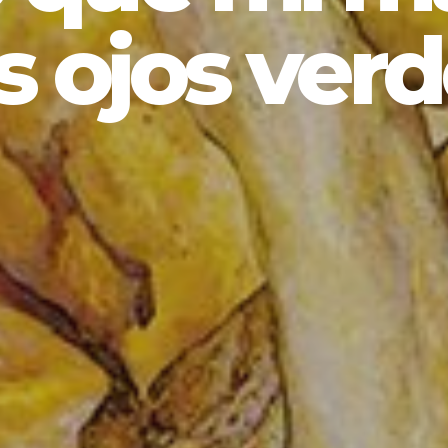
s ojos ver