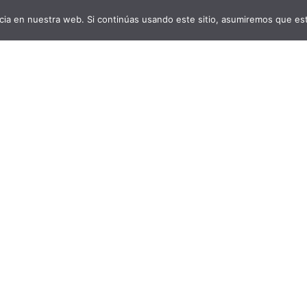
ia en nuestra web. Si continúas usando este sitio, asumiremos que est