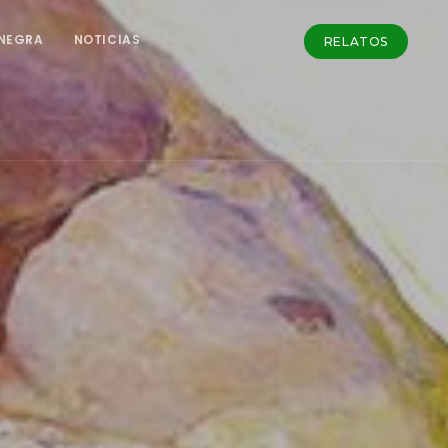
NEGRA
NOTICIAS
RELATOS