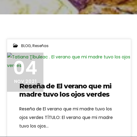
BLOG
,
Reseñas
04
NOV 2021
Reseña de El verano que mi
madre tuvo los ojos verdes
Reseña de El verano que mi madre tuvo los
ojos verdes TÍTULO: El verano que mi madre
tuvo los ojos…