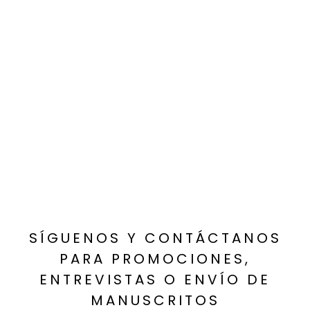
SÍGUENOS Y CONTÁCTANOS
PARA PROMOCIONES,
ENTREVISTAS O ENVÍO DE
MANUSCRITOS