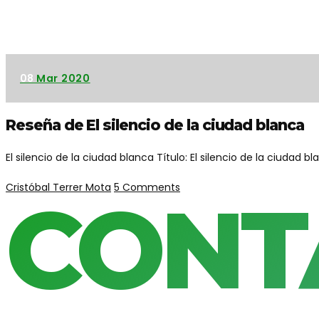
08
Mar 2020
Reseña de El silencio de la ciudad blanca
El silencio de la ciudad blanca Título: El silencio de la ciudad bla
Cristóbal Terrer Mota
5 Comments
CONT