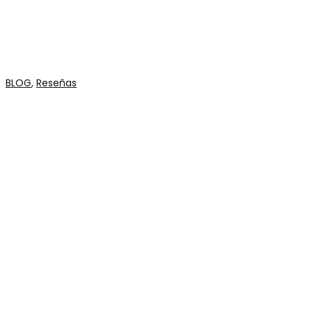
BLOG
,
Reseñas