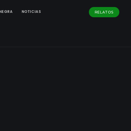
NEGRA
NOTICIAS
RELATOS