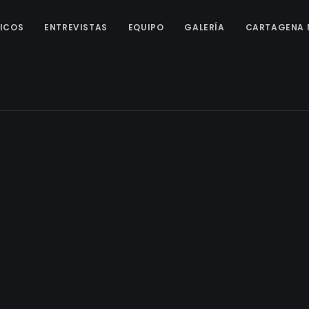
ICOS
ENTREVISTAS
EQUIPO
GALERÍA
CARTAGENA 