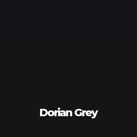
Dorian Grey