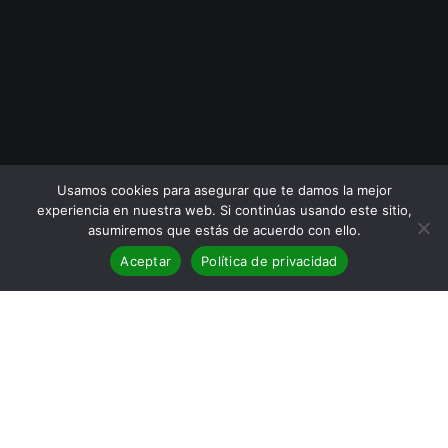
Usamos cookies para asegurar que te damos la mejor
experiencia en nuestra web. Si continúas usando este sitio,
asumiremos que estás de acuerdo con ello.
Aceptar
Política de privacidad
BLOG
,
Clásicos
,
Reseñas