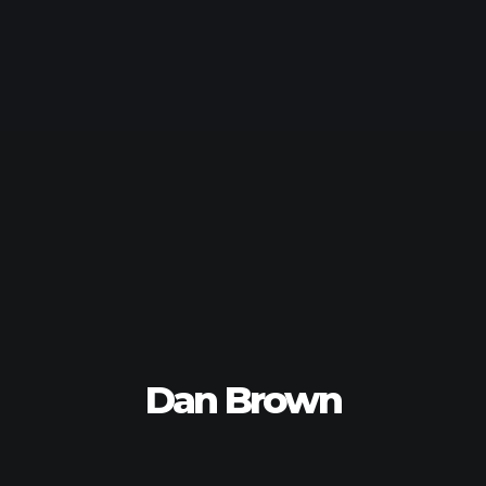
Dan Brown