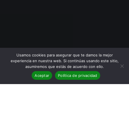
Usamos cookies para asegurar que te damos la mejor
experiencia en nuestra web. Si continúas usando este sitio,
asumiremos que estás de acuerdo con ello.
Aceptar
Política de privacidad
BLOG
,
Reseñas