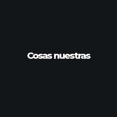
Cosas nuestras