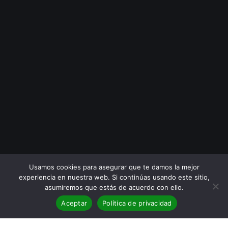
Usamos cookies para asegurar que te damos la mejor
experiencia en nuestra web. Si continúas usando este sitio,
asumiremos que estás de acuerdo con ello.
Aceptar
Política de privacidad