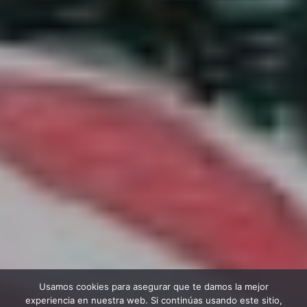
Usamos cookies para asegurar que te damos la mejor
experiencia en nuestra web. Si continúas usando este sitio,