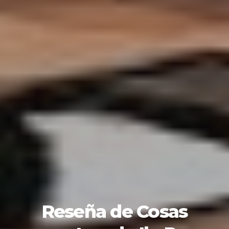
Reseña de Cosas