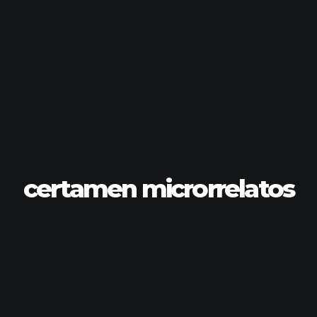
certamen microrrelatos