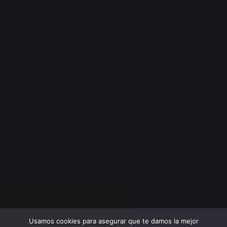
Usamos cookies para asegurar que te damos la mejor