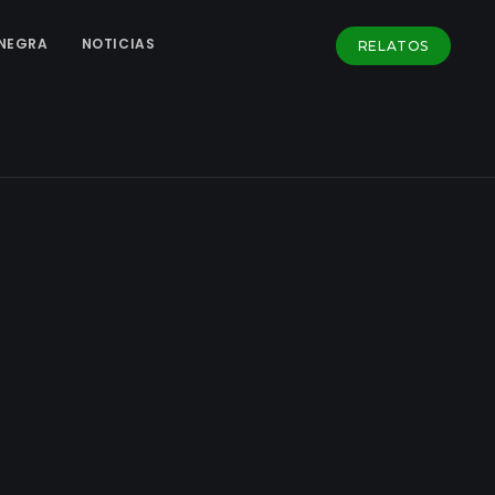
NEGRA
NOTICIAS
RELATOS