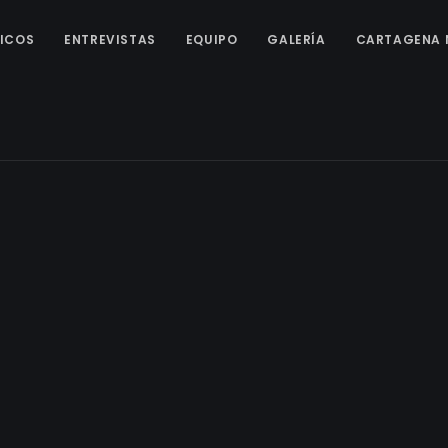
ICOS
ENTREVISTAS
EQUIPO
GALERÍA
CARTAGENA 