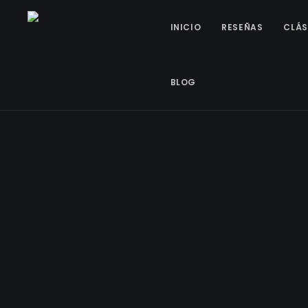
INICIO
RESEÑAS
CLÁS
BLOG