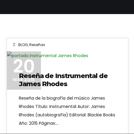
BLOG
,
Reseñas
20
Reseña de Instrumental de
MAR 2018
James Rhodes
Reseña de la biografía del músico James
Rhodes Título: Instrumental Autor: James
Rhodes (autobiografía) Editorial: Blackie Books
Año: 2015 Páginas:…