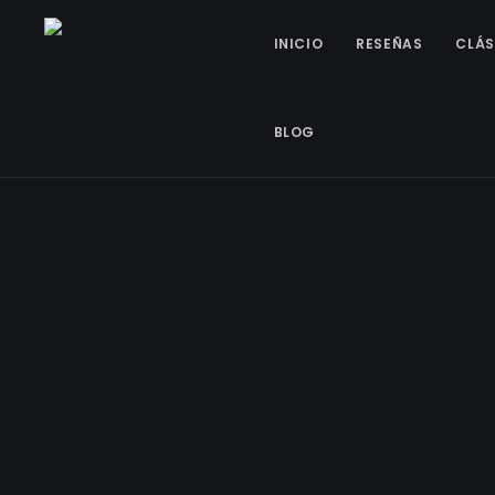
INICIO
RESEÑAS
CLÁS
BLOG