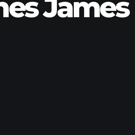
nes James