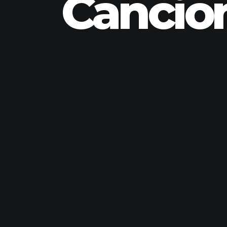
Cancio