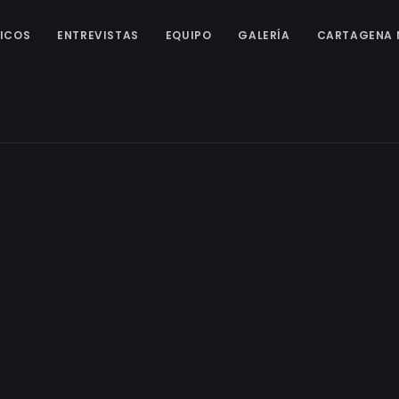
ICOS
ENTREVISTAS
EQUIPO
GALERÍA
CARTAGENA 