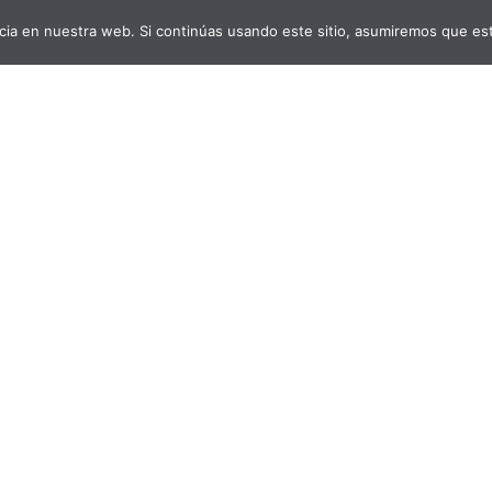
ia en nuestra web. Si continúas usando este sitio, asumiremos que est