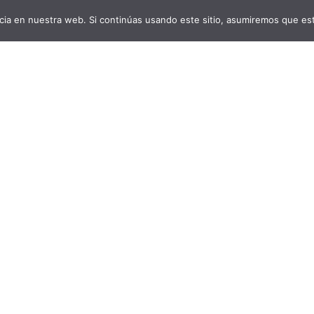
ia en nuestra web. Si continúas usando este sitio, asumiremos que est