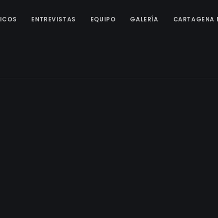
ICOS
ENTREVISTAS
EQUIPO
GALERÍA
CARTAGENA 