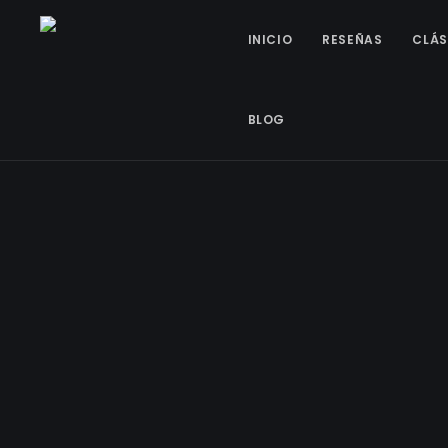
INICIO
RESEÑAS
CLÁS
BLOG