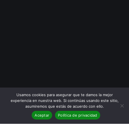
Usamos cookies para asegurar que te damos la mejor
experiencia en nuestra web. Si continúas usando este sitio,
asumiremos que estás de acuerdo con ello.
Aceptar
Política de privacidad