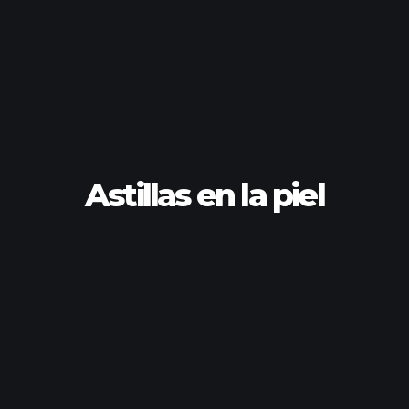
Astillas en la piel