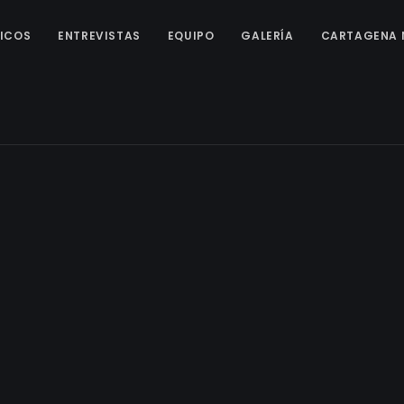
ICOS
ENTREVISTAS
EQUIPO
GALERÍA
CARTAGENA 