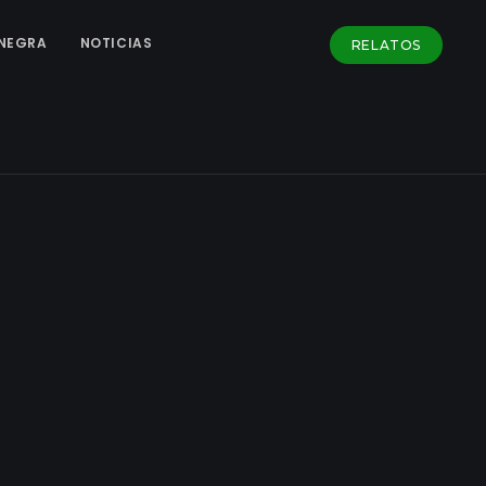
NEGRA
NOTICIAS
RELATOS