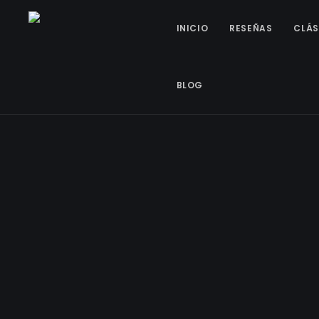
INICIO
RESEÑAS
CLÁS
BLOG