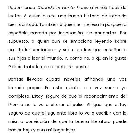
Recomiendo
Cuando el viento hable
a varios tipos de
lector. A quien busca una buena historia de infancia
bien contada. También a quien le interesa la posguerra
española narrada por insinuación, sin pancartas. Por
supuesto, a quien aún se emociona leyendo sobre
amistades verdaderas y sobre padres que enseñan a
sus hijas a leer el mundo. Y. cómo no, a quien le guste
Galicia tratada con respeto, sin postal.
Banzas llevaba cuatro novelas afinando una voz
literaria propia. En esta quinta, esa voz suena ya
completa. Estoy seguro de que el reconocimiento del
Premio no le va a alterar el pulso. Al igual que estoy
seguro de que el siguiente libro lo va a escribir con la
misma convicción de que la buena literatura puede
hablar bajo y aun así llegar lejos.