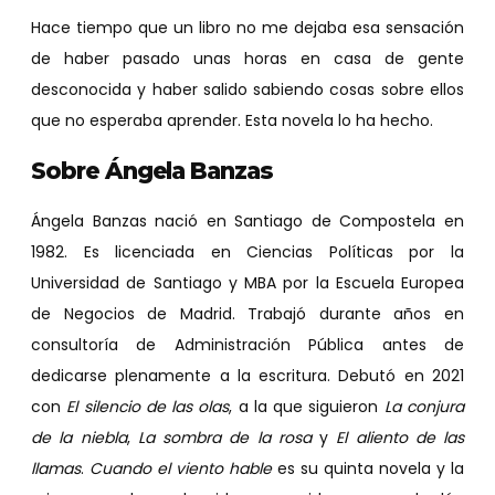
Hace tiempo que un libro no me dejaba esa sensación
de haber pasado unas horas en casa de gente
desconocida y haber salido sabiendo cosas sobre ellos
que no esperaba aprender. Esta novela lo ha hecho.
Sobre Ángela Banzas
Ángela Banzas nació en Santiago de Compostela en
1982. Es licenciada en Ciencias Políticas por la
Universidad de Santiago y MBA por la Escuela Europea
de Negocios de Madrid. Trabajó durante años en
consultoría de Administración Pública antes de
dedicarse plenamente a la escritura. Debutó en 2021
con
El silencio de las olas
, a la que siguieron
La conjura
de la niebla
,
La sombra de la rosa
y
El aliento de las
llamas
.
Cuando el viento hable
es su quinta novela y la