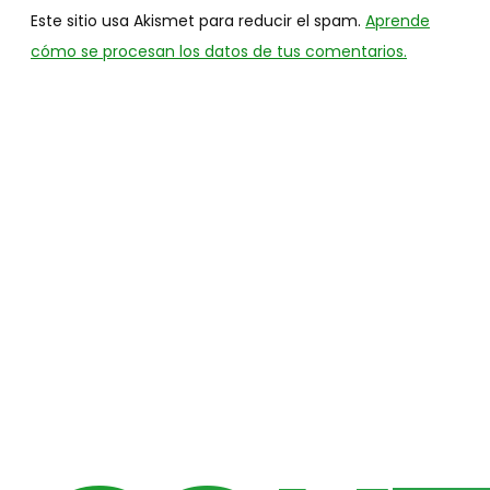
Este sitio usa Akismet para reducir el spam.
Aprende
cómo se procesan los datos de tus comentarios.