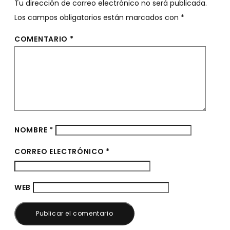
Tu dirección de correo electrónico no será publicada.
Los campos obligatorios están marcados con
*
COMENTARIO
*
NOMBRE
*
CORREO ELECTRÓNICO
*
WEB