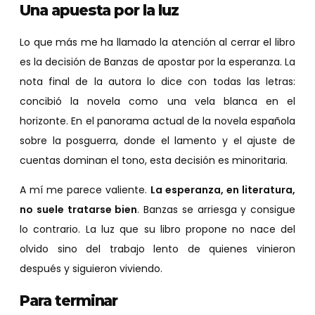
Una apuesta por la luz
Lo que más me ha llamado la atención al cerrar el libro
es la decisión de Banzas de apostar por la esperanza. La
nota final de la autora lo dice con todas las letras:
concibió la novela como una vela blanca en el
horizonte. En el panorama actual de la novela española
sobre la posguerra, donde el lamento y el ajuste de
cuentas dominan el tono, esta decisión es minoritaria.
A mí me parece valiente.
La esperanza, en literatura,
no suele tratarse bien
. Banzas se arriesga y consigue
lo contrario. La luz que su libro propone no nace del
olvido sino del trabajo lento de quienes vinieron
después y siguieron viviendo.
Para terminar