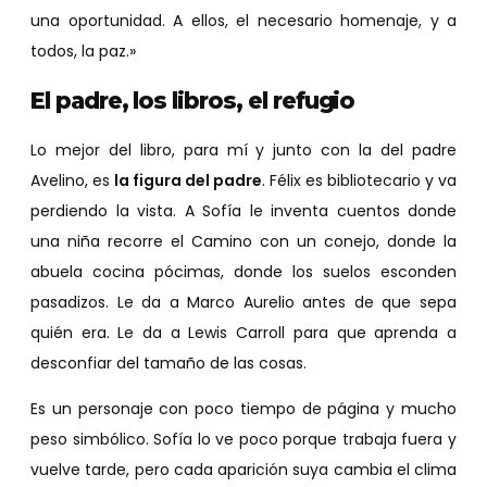
una oportunidad. A ellos, el necesario homenaje, y a
todos, la paz.»
El padre, los libros, el refugio
Lo mejor del libro, para mí y junto con la del padre
Avelino, es
la figura del padre
. Félix es bibliotecario y va
perdiendo la vista. A Sofía le inventa cuentos donde
una niña recorre el Camino con un conejo, donde la
abuela cocina pócimas, donde los suelos esconden
pasadizos. Le da a Marco Aurelio antes de que sepa
quién era. Le da a Lewis Carroll para que aprenda a
desconfiar del tamaño de las cosas.
Es un personaje con poco tiempo de página y mucho
peso simbólico. Sofía lo ve poco porque trabaja fuera y
vuelve tarde, pero cada aparición suya cambia el clima