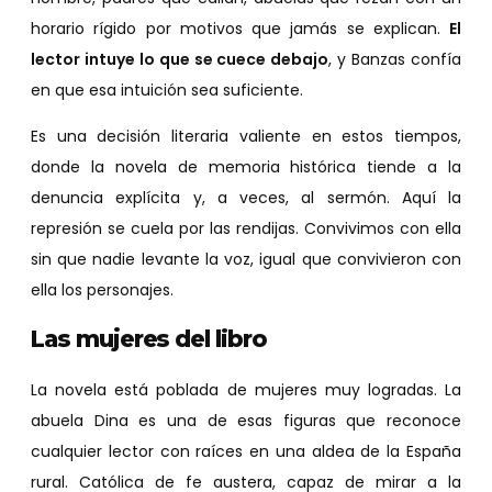
horario rígido por motivos que jamás se explican.
El
lector intuye lo que se cuece debajo
, y Banzas confía
en que esa intuición sea suficiente.
Es una decisión literaria valiente en estos tiempos,
donde la novela de memoria histórica tiende a la
denuncia explícita y, a veces, al sermón. Aquí la
represión se cuela por las rendijas. Convivimos con ella
sin que nadie levante la voz, igual que convivieron con
ella los personajes.
Las mujeres del libro
La novela está poblada de mujeres muy logradas. La
abuela Dina es una de esas figuras que reconoce
cualquier lector con raíces en una aldea de la España
rural. Católica de fe austera, capaz de mirar a la