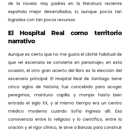
de la novela. Hay padres en la literatura reciente
española mejor desarrollados, sí, aunque pocos tan
logrados con tan pocos recursos.
El Hospital Real como territorio
narrativo
Aunque es cierto que no me gusta el cliché habitual de
que «el escenario se convierte en personaje», en esta
ocasión, el otro gran acierto del libro es la elección del
escenario principal. El Hospital Real de Santiago tiene
cinco siglos de historia, fue concebido para acoger
peregrinos, mantuvo capilla y monjas hasta bien
entrado el siglo XX, y al mismo tiempo era un centro
médico moderno cuando Sofía ingresa allí. Esa
convivencia entre lo religioso y lo científico, entre la
oración y el rigor clínico, le sirve a Banzas para construir