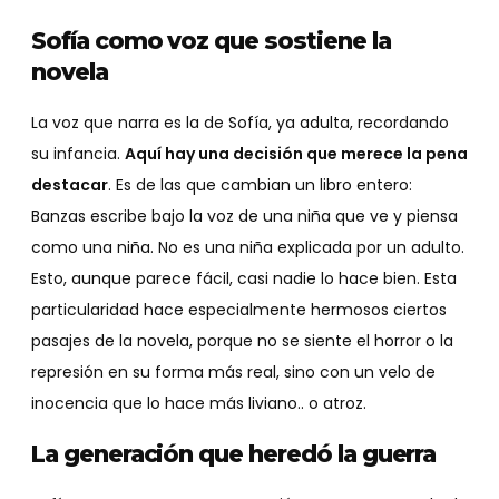
Sofía como voz que sostiene la
novela
La voz que narra es la de Sofía, ya adulta, recordando
su infancia.
Aquí hay una decisión que merece la pena
destacar
. Es de las que cambian un libro entero:
Banzas escribe bajo la voz de una niña que ve y piensa
como una niña. No es una niña explicada por un adulto.
Esto, aunque parece fácil, casi nadie lo hace bien. Esta
particularidad hace especialmente hermosos ciertos
pasajes de la novela, porque no se siente el horror o la
represión en su forma más real, sino con un velo de
inocencia que lo hace más liviano.. o atroz.
La generación que heredó la guerra