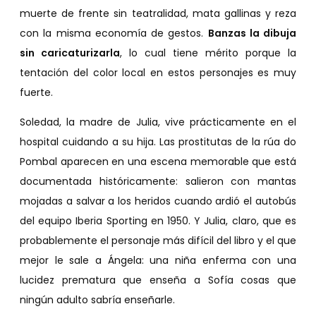
muerte de frente sin teatralidad, mata gallinas y reza
con la misma economía de gestos.
Banzas la dibuja
sin caricaturizarla
, lo cual tiene mérito porque la
tentación del color local en estos personajes es muy
fuerte.
Soledad, la madre de Julia, vive prácticamente en el
hospital cuidando a su hija. Las prostitutas de la rúa do
Pombal aparecen en una escena memorable que está
documentada históricamente: salieron con mantas
mojadas a salvar a los heridos cuando ardió el autobús
del equipo Iberia Sporting en 1950. Y Julia, claro, que es
probablemente el personaje más difícil del libro y el que
mejor le sale a Ángela: una niña enferma con una
lucidez prematura que enseña a Sofía cosas que
ningún adulto sabría enseñarle.