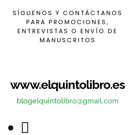
SÍGUENOS Y CONTÁCTANOS
PARA PROMOCIONES,
ENTREVISTAS O ENVÍO DE
MANUSCRITOS
www.elquintolibro.es
blogelquintolibro@gmail.com