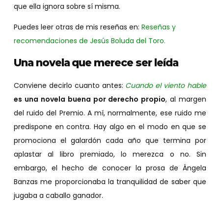
que ella ignora sobre sí misma.
Puedes leer otras de mis reseñas en:
Reseñas y
recomendaciones de Jesús Boluda del Toro.
Una novela que merece ser leída
Conviene decirlo cuanto antes:
Cuando el viento hable
es una novela buena por derecho propio
, al margen
del ruido del Premio. A mí, normalmente, ese ruido me
predispone en contra. Hay algo en el modo en que se
promociona el galardón cada año que termina por
aplastar al libro premiado, lo merezca o no. Sin
embargo, el hecho de conocer la prosa de Ángela
Banzas me proporcionaba la tranquilidad de saber que
jugaba a caballo ganador.