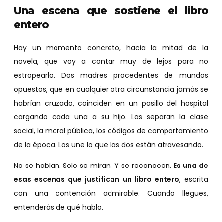
Una escena que sostiene el libro
entero
Hay un momento concreto, hacia la mitad de la
novela, que voy a contar muy de lejos para no
estropearlo. Dos madres procedentes de mundos
opuestos, que en cualquier otra circunstancia jamás se
habrían cruzado, coinciden en un pasillo del hospital
cargando cada una a su hijo. Las separan la clase
social, la moral pública, los códigos de comportamiento
de la época. Los une lo que las dos están atravesando.
No se hablan. Solo se miran. Y se reconocen.
Es una de
esas escenas que justifican un libro entero
, escrita
con una contención admirable. Cuando llegues,
entenderás de qué hablo.