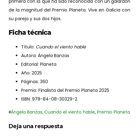
primera con la que ha sido reconocida con un galardón
de la magnitud del Premio Planeta. Vive en Galicia con
su pareja y sus dos hijos.
Ficha técnica
Título:
Cuando el viento hable
Autora: Ángela Banzas
Editorial: Planeta
Año: 2025
Páginas: 360
Premio: Finalista del Premio Planeta 2025
ISBN: 978-84-08-30329-2
Ángela Banzas
,
Cuando el viento hable
,
Premio Planeta
Deja una respuesta