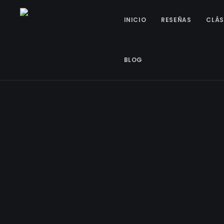
INICIO
RESEÑAS
CLÁS
BLOG