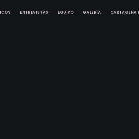
ICOS
ENTREVISTAS
EQUIPO
GALERÍA
CARTAGENA 