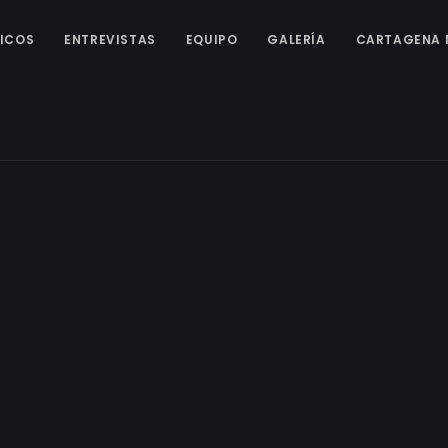
ICOS
ENTREVISTAS
EQUIPO
GALERÍA
CARTAGENA 