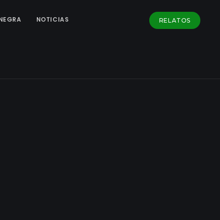
NEGRA
NOTICIAS
RELATOS