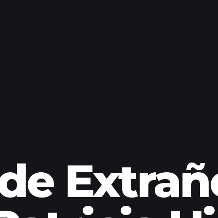
de Extrañ