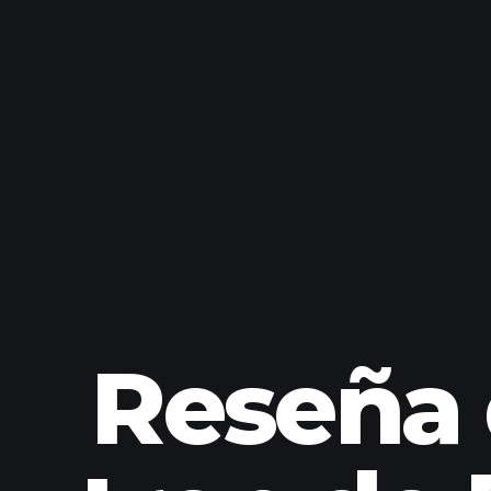
Reseña 