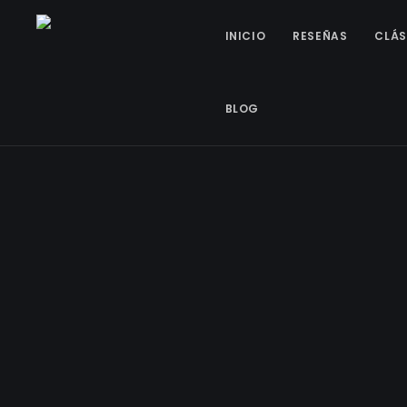
INICIO
RESEÑAS
CLÁS
BLOG