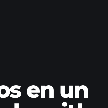
os en un