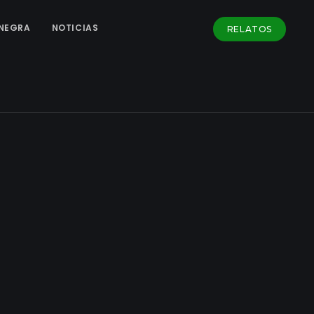
NEGRA
NOTICIAS
RELATOS