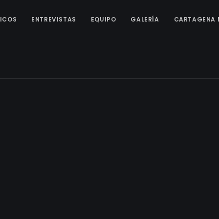
ICOS
ENTREVISTAS
EQUIPO
GALERÍA
CARTAGENA 