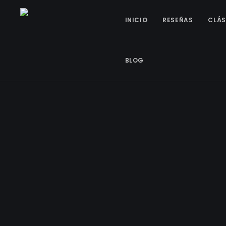
INICIO
RESEÑAS
CLÁS
BLOG