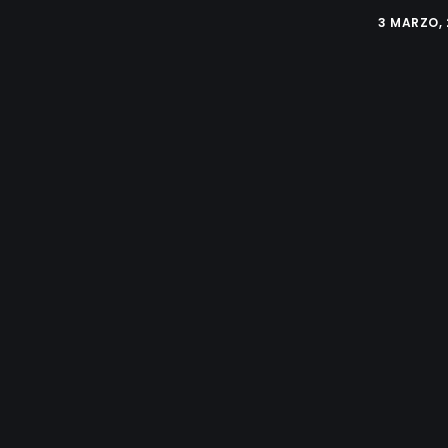
3 MARZO, 