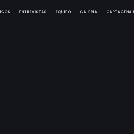
ICOS
ENTREVISTAS
EQUIPO
GALERÍA
CARTAGENA 