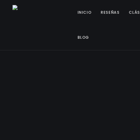
INICIO
RESEÑAS
CLÁS
BLOG