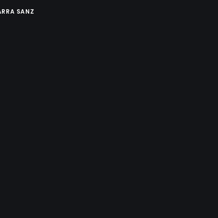
ARRA SANZ