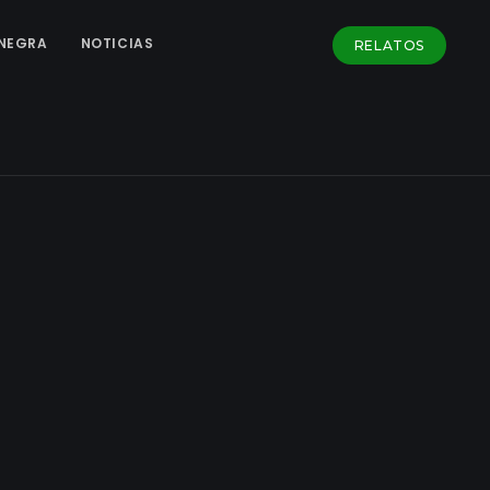
NEGRA
NOTICIAS
RELATOS