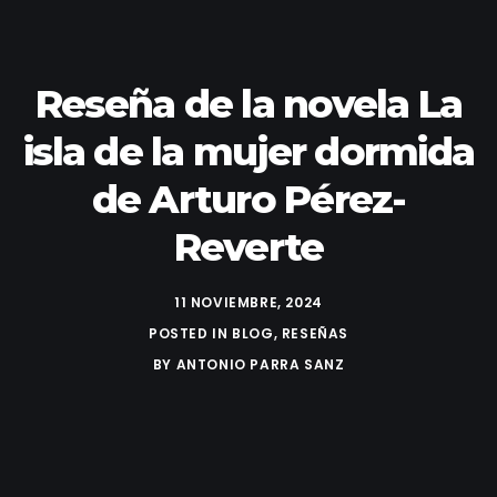
Reseña de la novela La
isla de la mujer dormida
de Arturo Pérez-
Reverte
11 NOVIEMBRE, 2024
POSTED IN
BLOG
,
RESEÑAS
BY
ANTONIO PARRA SANZ