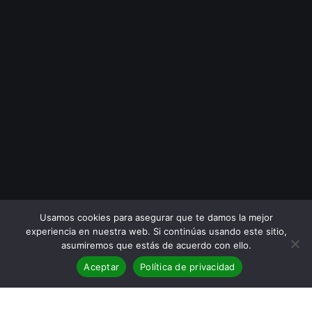
Usamos cookies para asegurar que te damos la mejor
experiencia en nuestra web. Si continúas usando este sitio,
asumiremos que estás de acuerdo con ello.
Aceptar
Política de privacidad