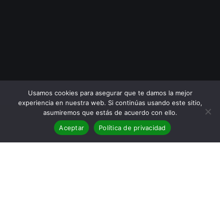
Usamos cookies para asegurar que te damos la mejor
experiencia en nuestra web. Si continúas usando este sitio,
asumiremos que estás de acuerdo con ello.
Aceptar
Política de privacidad