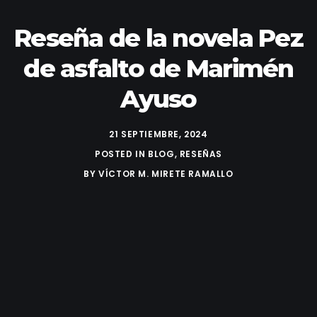
Reseña de la novela Pez
de asfalto de Marimén
Ayuso
21 SEPTIEMBRE, 2024
POSTED IN
BLOG
,
RESEÑAS
BY
VÍCTOR M. MIRETE RAMALLO