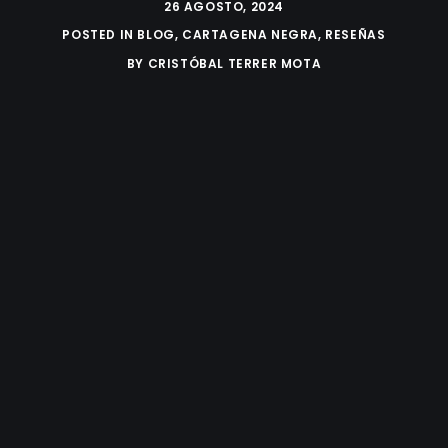
26 AGOSTO, 2024
POSTED IN
BLOG
,
CARTAGENA NEGRA
,
RESEÑAS
BY
CRISTÓBAL TERRER MOTA