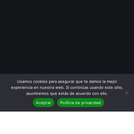
Usamos cookies para asegurar que te damos la mejor
experiencia en nuestra web. Si continúas usando este sitio,
asumiremos que estás de acuerdo con ello.
Aceptar
Política de privacidad