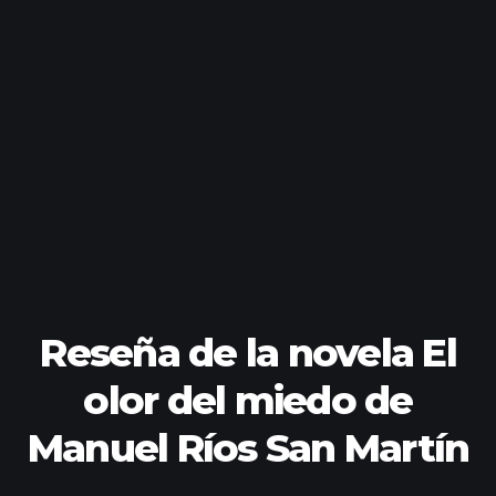
Reseña de la novela El
olor del miedo de
Manuel Ríos San Martín