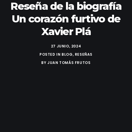
Reseña de la biografía
Un corazón furtivo de
Xavier Plá
27 JUNIO, 2024
POSTED IN
BLOG
,
RESEÑAS
BY
JUAN TOMÁS FRUTOS