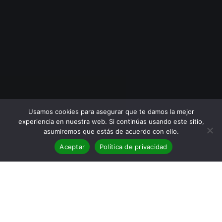
Usamos cookies para asegurar que te damos la mejor
experiencia en nuestra web. Si continúas usando este sitio,
asumiremos que estás de acuerdo con ello.
Aceptar
Política de privacidad