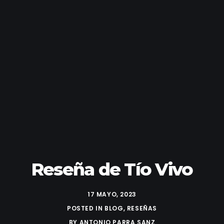
Reseña de Tío Vivo
17 MAYO, 2023
POSTED IN
BLOG
,
RESEÑAS
BY
ANTONIO PARRA SANZ