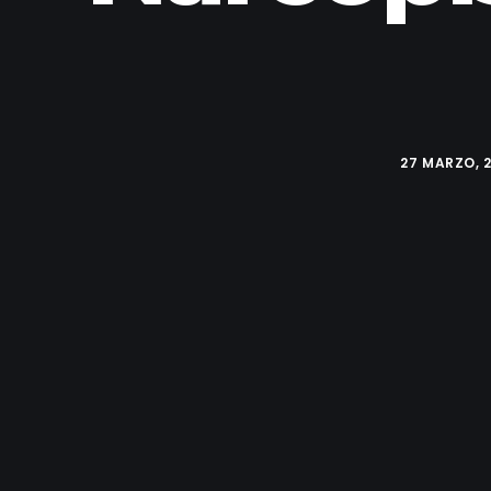
27 MARZO, 