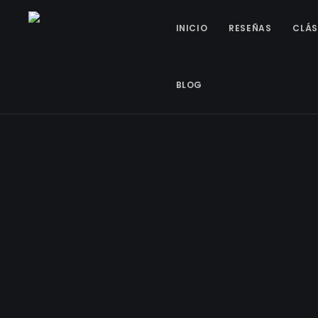
INICIO
RESEÑAS
CLÁS
BLOG