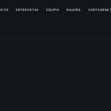
ICOS
ENTREVISTAS
EQUIPO
GALERÍA
CARTAGENA 