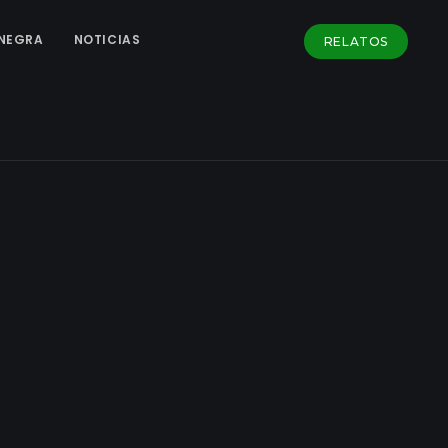
NEGRA
NOTICIAS
RELATOS