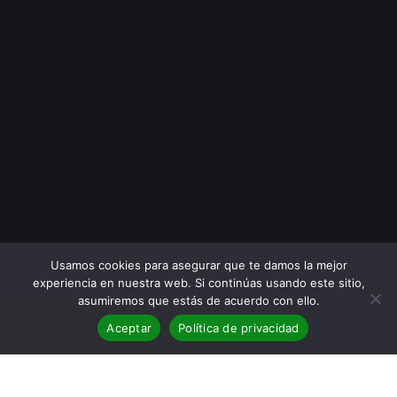
Usamos cookies para asegurar que te damos la mejor
experiencia en nuestra web. Si continúas usando este sitio,
asumiremos que estás de acuerdo con ello.
Aceptar
Política de privacidad