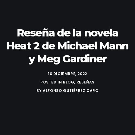
Reseña de la novela
Heat 2 de Michael Mann
y Meg Gardiner
10 DICIEMBRE, 2022
POSTED IN
BLOG
,
RESEÑAS
BY
ALFONSO GUTIÉRREZ CARO