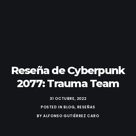
Reseña de Cyberpunk
2077: Trauma Team
31 OCTUBRE, 2022
POSTED IN
BLOG
,
RESEÑAS
BY
ALFONSO GUTIÉRREZ CARO