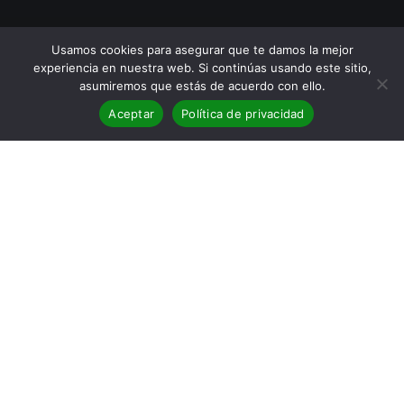
Usamos cookies para asegurar que te damos la mejor
experiencia en nuestra web. Si continúas usando este sitio,
asumiremos que estás de acuerdo con ello.
Aceptar
Política de privacidad