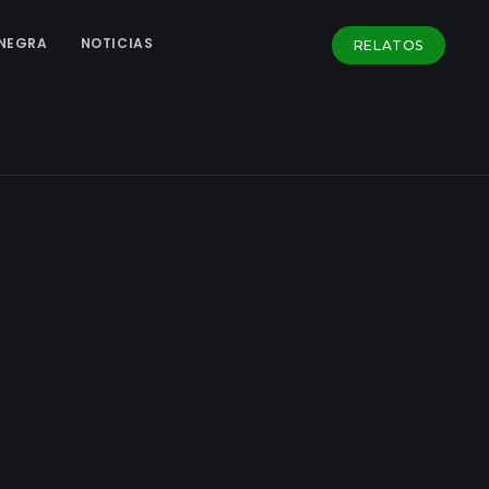
NEGRA
NOTICIAS
RELATOS