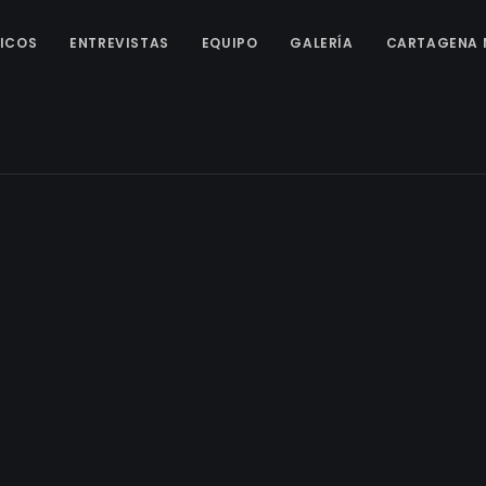
ICOS
ENTREVISTAS
EQUIPO
GALERÍA
CARTAGENA 