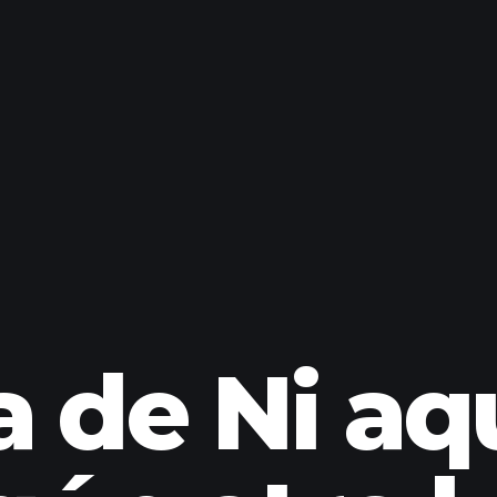
 de Ni aqu