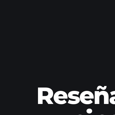
Reseña