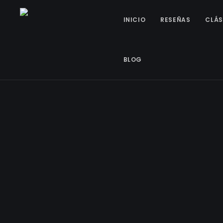
INICIO
RESEÑAS
CLÁS
BLOG