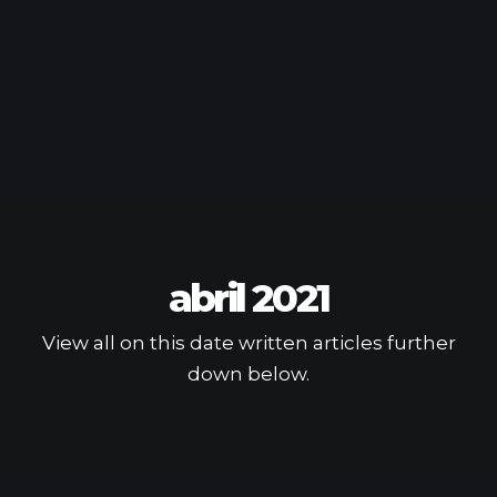
abril 2021
View all on this date written articles further
down below.