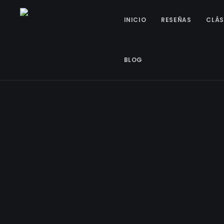
INICIO
RESEÑAS
CLÁS
BLOG