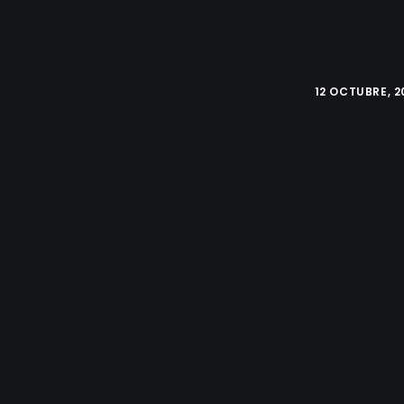
12 OCTUBRE, 2