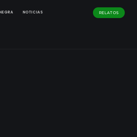
NEGRA
NOTICIAS
RELATOS