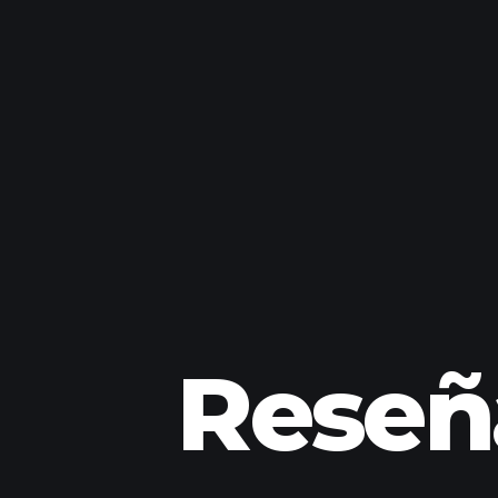
Reseñ