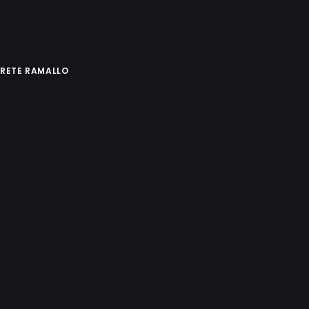
IRETE RAMALLO