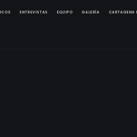
ICOS
ENTREVISTAS
EQUIPO
GALERÍA
CARTAGENA 