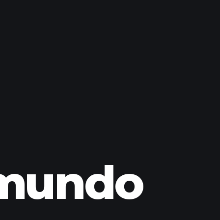
 mundo