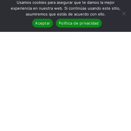
Usamos cookies para asegurar que te damos la mejor
experiencia en nuestra web. Si continúas usando este sitio,
asumiremos que estás de acuerdo con ello.
Aceptar
Política de privacidad