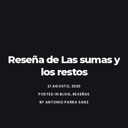
Reseña de Las sumas y
los restos
21 AGOSTO, 2020
POSTED IN
BLOG
,
RESEÑAS
BY
ANTONIO PARRA SANZ