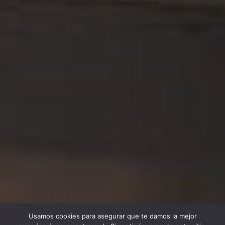
Usamos cookies para asegurar que te damos la mejor