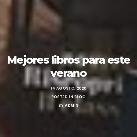
Mejores libros para este
verano
14 AGOSTO, 2020
POSTED IN
BLOG
BY
ADMIN