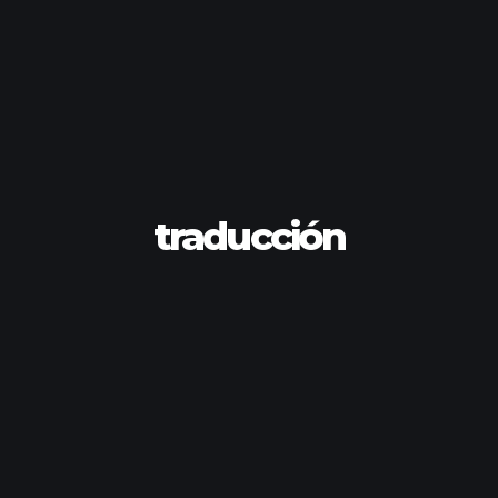
traducción