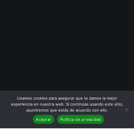
Usamos cookies para asegurar que te damos la mejor
experiencia en nuestra web. Si continúas usando este sitio,
asumiremos que estás de acuerdo con ello.
Aceptar
Política de privacidad