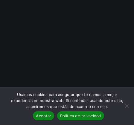
Usamos cookies para asegurar que te damos la mejor
experiencia en nuestra web. Si continúas usando este sitio,
asumiremos que estás de acuerdo con ello.
Aceptar
Política de privacidad