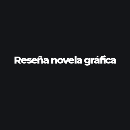
Reseña novela gráfica