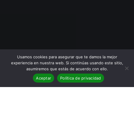
Usamos cookies para asegurar que te damos la mejor
experiencia en nuestra web. Si continúas usando este sitio,
asumiremos que estás de acuerdo con ello.
Aceptar
Política de privacidad
BLOG
,
Reseñas