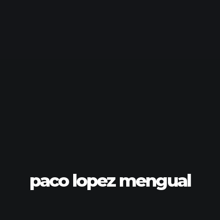
paco lopez mengual