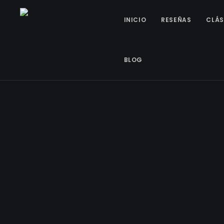
INICIO
RESEÑAS
CLÁS
BLOG