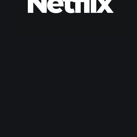
Netflix