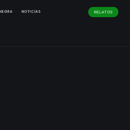
NEGRA
NOTICIAS
RELATOS