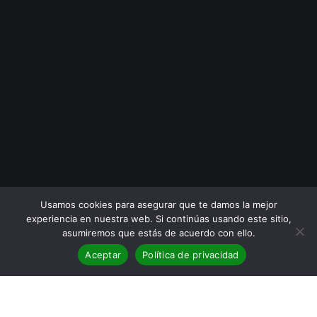
Usamos cookies para asegurar que te damos la mejor
experiencia en nuestra web. Si continúas usando este sitio,
asumiremos que estás de acuerdo con ello.
Aceptar
Política de privacidad