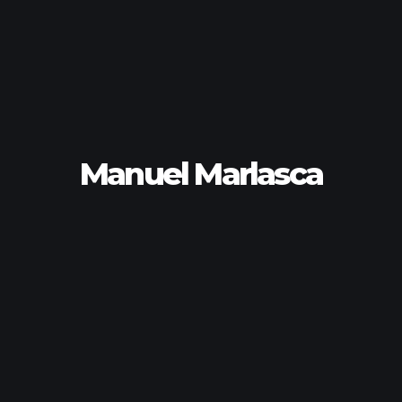
Manuel Marlasca