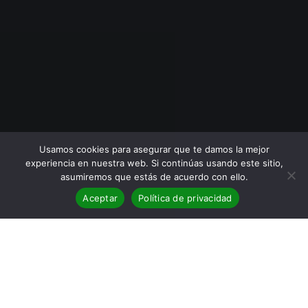
Usamos cookies para asegurar que te damos la mejor
experiencia en nuestra web. Si continúas usando este sitio,
asumiremos que estás de acuerdo con ello.
Aceptar
Política de privacidad
BLOG
,
Eventos