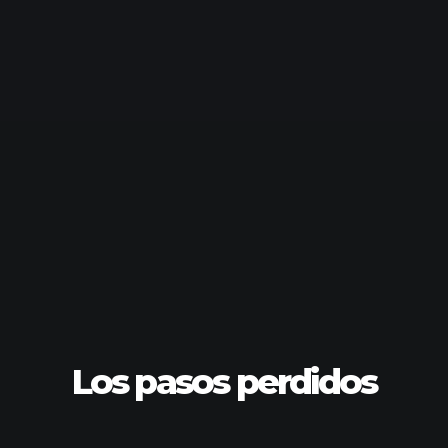
Los pasos perdidos