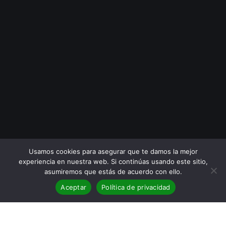
Usamos cookies para asegurar que te damos la mejor
experiencia en nuestra web. Si continúas usando este sitio,
asumiremos que estás de acuerdo con ello.
Aceptar
Política de privacidad