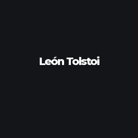
León Tolstoi