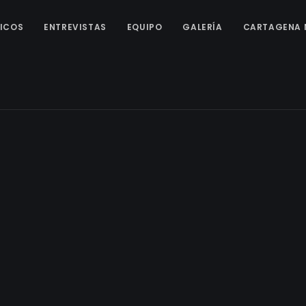
ICOS
ENTREVISTAS
EQUIPO
GALERÍA
CARTAGENA 