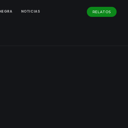
NEGRA
NOTICIAS
RELATOS