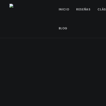
INICIO
RESEÑAS
CLÁS
BLOG