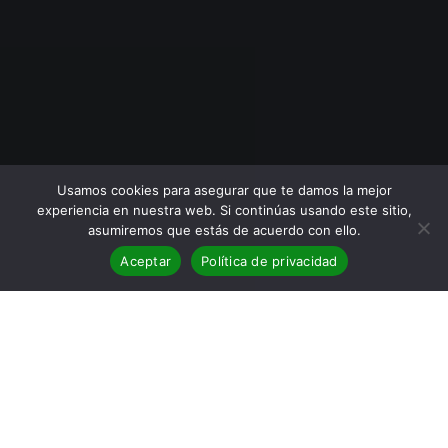
Usamos cookies para asegurar que te damos la mejor
experiencia en nuestra web. Si continúas usando este sitio,
asumiremos que estás de acuerdo con ello.
Aceptar
Política de privacidad
BLOG
,
Cartagena Negra
,
Reseñas