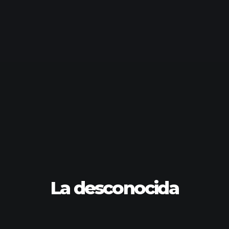
La desconocida