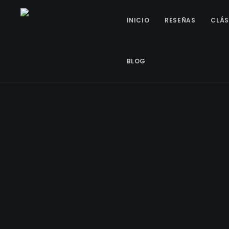
INICIO
RESEÑAS
CLÁS
BLOG