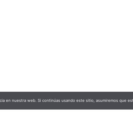
ia en nuestra web. Si continúas usando este sitio, asumiremos que est