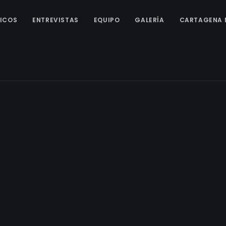
ICOS
ENTREVISTAS
EQUIPO
GALERÍA
CARTAGENA 