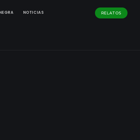
NEGRA
NOTICIAS
RELATOS