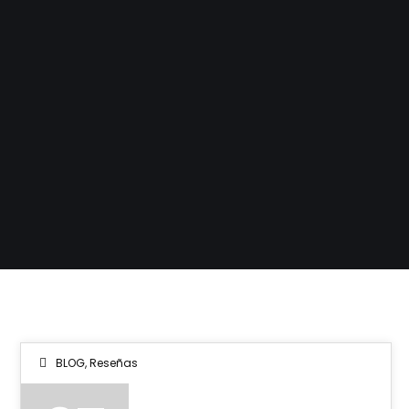
BLOG
,
Reseñas