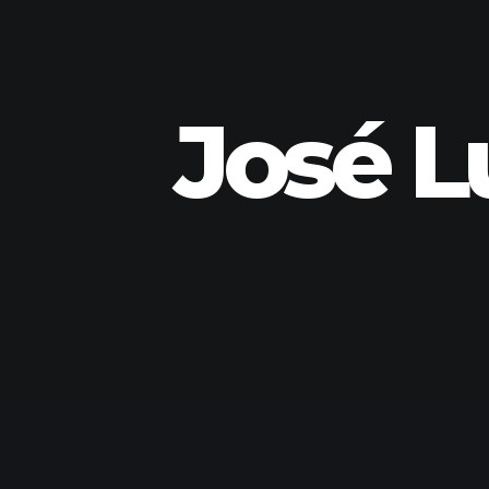
José L