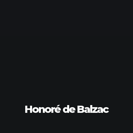
Honoré de Balzac