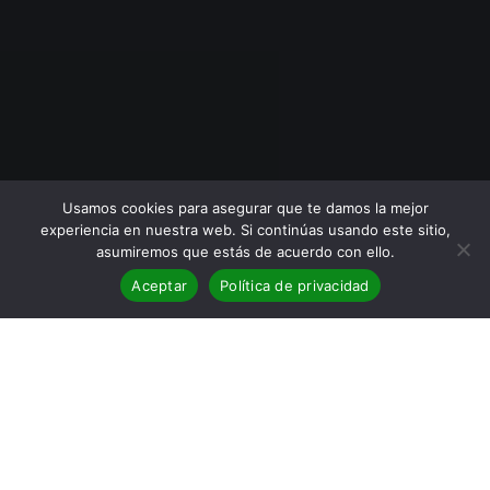
Usamos cookies para asegurar que te damos la mejor
experiencia en nuestra web. Si continúas usando este sitio,
asumiremos que estás de acuerdo con ello.
Aceptar
Política de privacidad
BLOG
,
Clásicos
,
Reseñas