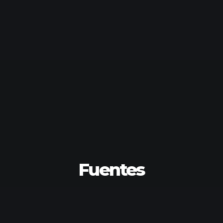
Fuentes