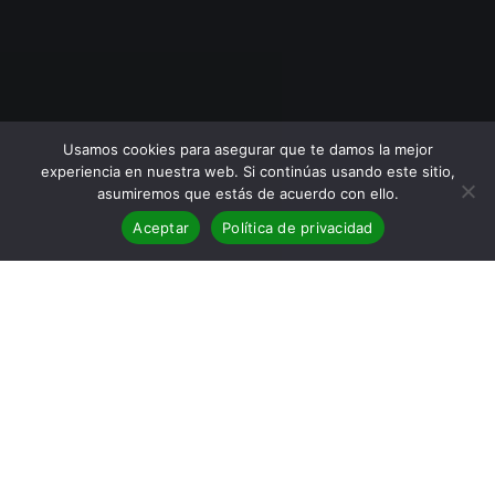
Usamos cookies para asegurar que te damos la mejor
experiencia en nuestra web. Si continúas usando este sitio,
asumiremos que estás de acuerdo con ello.
Aceptar
Política de privacidad
BLOG
08