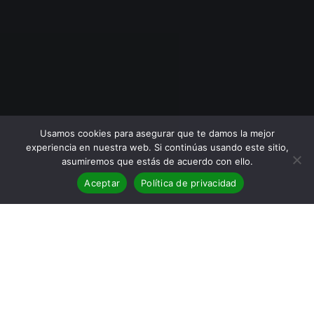
Usamos cookies para asegurar que te damos la mejor
experiencia en nuestra web. Si continúas usando este sitio,
asumiremos que estás de acuerdo con ello.
Aceptar
Política de privacidad
BLOG
,
Reseñas