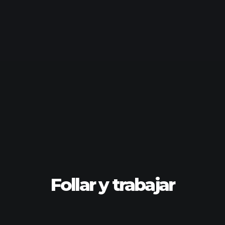
Follar y trabajar